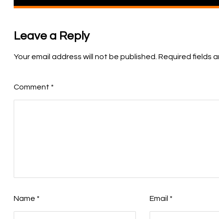
Leave a Reply
Your email address will not be published.
Required fields 
Comment
*
Name
*
Email
*