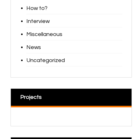
How to?
Interview
Miscellaneous
News
Uncategorized
Projects