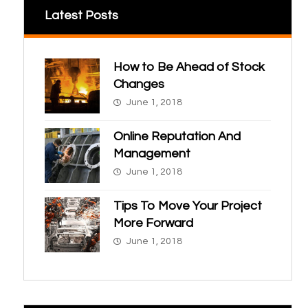
Latest Posts
How to Be Ahead of Stock
Changes
June 1, 2018
Online Reputation And
Management
June 1, 2018
Tips To Move Your Project
More Forward
June 1, 2018